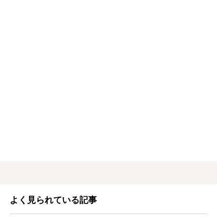
よく見られている記事