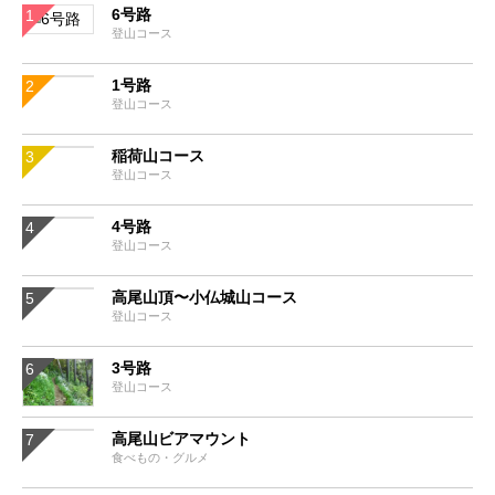
6号路
登山コース
1号路
登山コース
稲荷山コース
登山コース
4号路
登山コース
高尾山頂〜小仏城山コース
登山コース
3号路
登山コース
高尾山ビアマウント
食べもの・グルメ