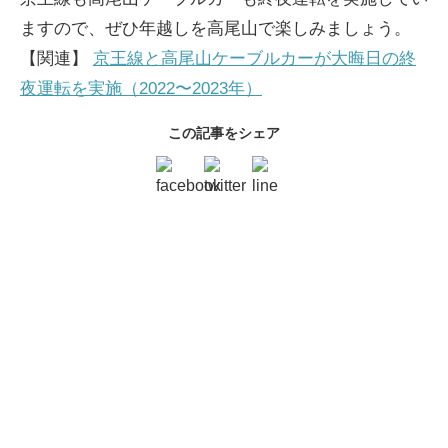
ますので、ぜひ年越しを高尾山で楽しみましょう。
【関連】
京王線と高尾山ケーブルカーが大晦日の終
夜運転を実施（2022〜2023年）
この記事をシェア