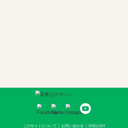
このサイトについて
お問い合わせ
ENGLISH