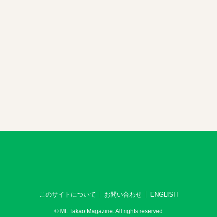
このサイトについて
お問い合わせ
ENGLISH
©
Mt. Takao Magazine. All rights reserved