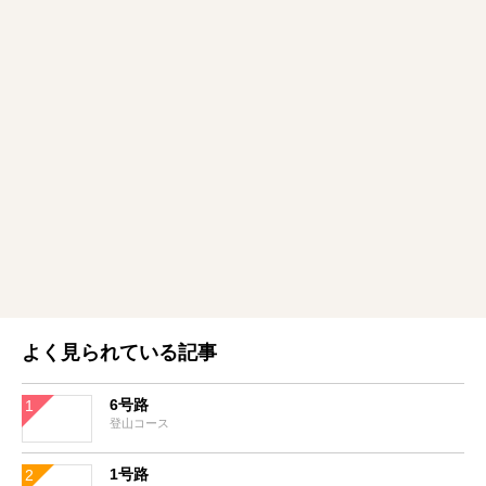
よく見られている記事
6号路
登山コース
1号路