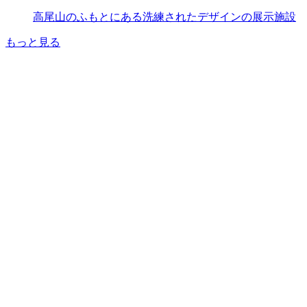
高尾山のふもとにある洗練されたデザインの展示施設
もっと見る