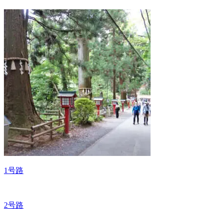
1号路
2号路