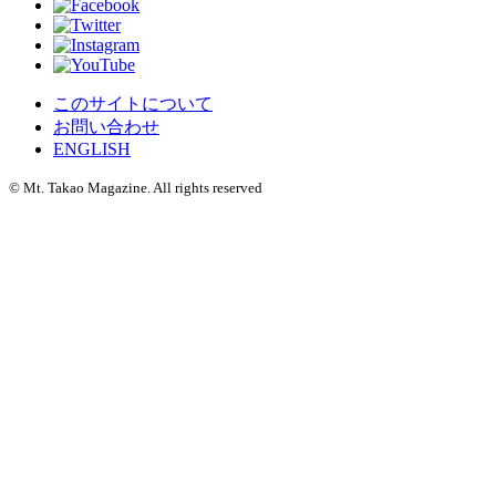
このサイトについて
お問い合わせ
ENGLISH
©
Mt. Takao Magazine. All rights reserved