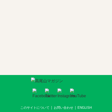
このサイトについて
お問い合わせ
ENGLISH