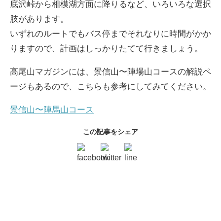
底沢峠から相模湖方面に降りるなど、いろいろな選択
肢があります。
いずれのルートでもバス停までそれなりに時間がかか
りますので、計画はしっかりたてて行きましょう。
高尾山マガジンには、景信山〜陣場山コースの解説ペ
ージもあるので、こちらも参考にしてみてください。
景信山〜陣馬山コース
この記事をシェア