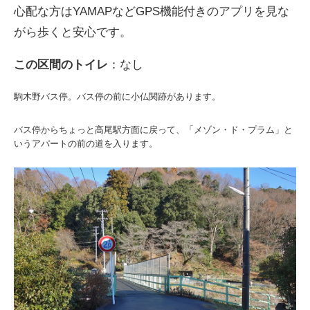
心配な方はYAMAPなどGPS機能付きのアプリを見な
がら歩くと安心です。
この区間のトイレ
：なし
駒木野バス停。バス停の前に小仏関跡があります。
バス停からちょっと高尾駅方面に戻って、「メゾン・ド・プラム」と
いうアパートの前の道を入ります。