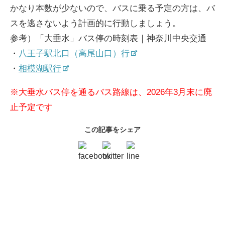
かなり本数が少ないので、バスに乗る予定の方は、バ
スを逃さないよう計画的に行動しましょう。
参考）「大垂水」バス停の時刻表｜神奈川中央交通
・
八王子駅北口（高尾山口）行
・
相模湖駅行
※大垂水バス停を通るバス路線は、2026年3月末に廃
止予定です
この記事をシェア