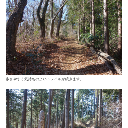
歩きやすく気持ちのよいトレイルが続きます。