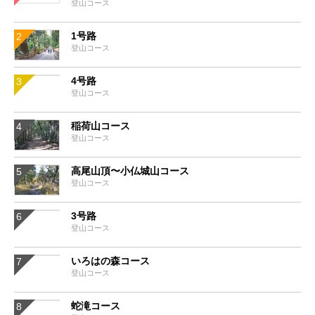
登山コース
1号路
登山コース
4号路
登山コース
稲荷山コース
登山コース
高尾山頂〜小仏城山コース
登山コース
3号路
登山コース
いろはの森コース
登山コース
蛇滝コース