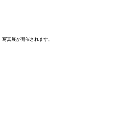
」写真展が開催されます。