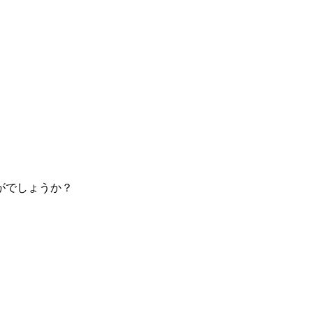
がでしょうか？