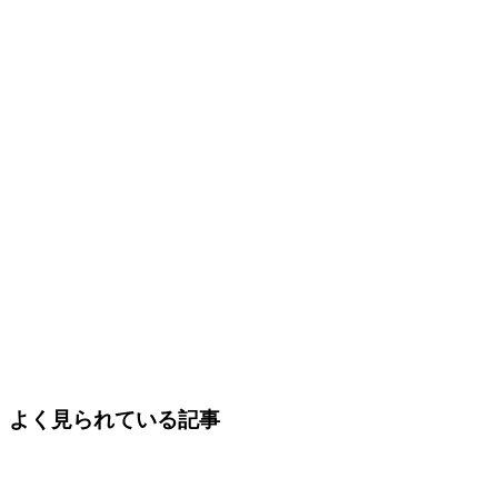
よく見られている記事