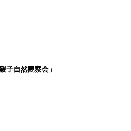
山親子自然観察会」