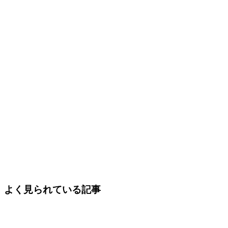
よく見られている記事