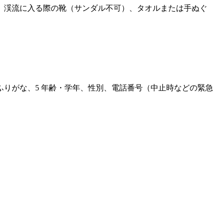
、渓流に入る際の靴（サンダル不可）、タオルまたは手ぬぐ
りがな、5 年齢・学年、性別、電話番号（中止時などの緊急