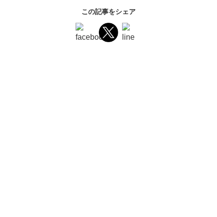
この記事をシェア