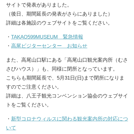
サイトで発表がありました。
（後日、期間延長の発表がさらにありました）
詳細は各施設のウェブサイトをご覧ください。
・
TAKAO599MUSEUM 緊急情報
・
高尾ビジターセンター お知らせ
また、高尾山口駅にある「高尾山口観光案内所（むさ
さびハウス）」も、同様に閉所となっています。
こちらも期間延長で、5月31日(日)まで閉所になりま
すのでご注意ください。
詳細は、八王子観光コンベンション協会のウェブサイ
トをご覧ください。
・
新型コロナウィルスに関わる観光案内所の対応につ
いて