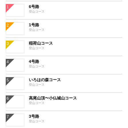
6号路
登山コース
1号路
登山コース
稲荷山コース
登山コース
4号路
登山コース
いろはの森コース
登山コース
高尾山頂〜小仏城山コース
登山コース
3号路
登山コース