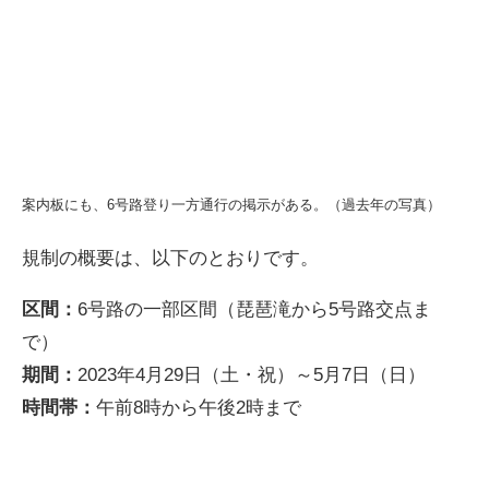
案内板にも、6号路登り一方通行の掲示がある。（過去年の写真）
規制の概要は、以下のとおりです。
区間：
6号路の一部区間（琵琶滝から5号路交点ま
で）
期間：
2023年4月29日（土・祝）～5月7日（日）
時間帯：
午前8時から午後2時まで