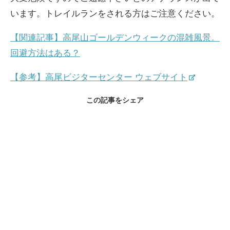
います。トレイルランをされる方はご注意ください。
【関連記事】高尾山ゴールデンウィークの混雑風景。
回避方法はある？
【参考】高尾ビジターセンター ウェブサイト
この記事をシェア