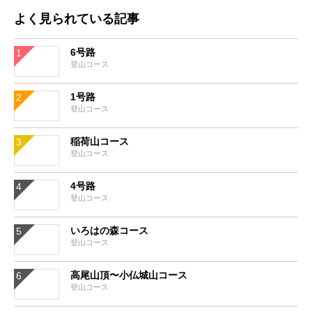
よく見られている記事
6号路
登山コース
1号路
登山コース
稲荷山コース
登山コース
4号路
登山コース
いろはの森コース
登山コース
高尾山頂〜小仏城山コース
登山コース