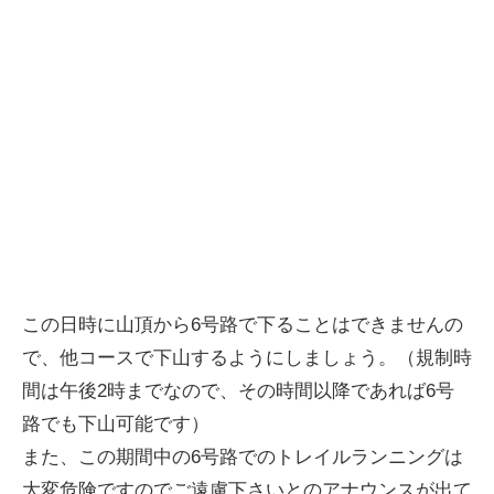
この日時に山頂から6号路で下ることはできませんの
で、他コースで下山するようにしましょう。（規制時
間は午後2時までなので、その時間以降であれば6号
路でも下山可能です）
また、この期間中の6号路でのトレイルランニングは
大変危険ですのでご遠慮下さいとのアナウンスが出て