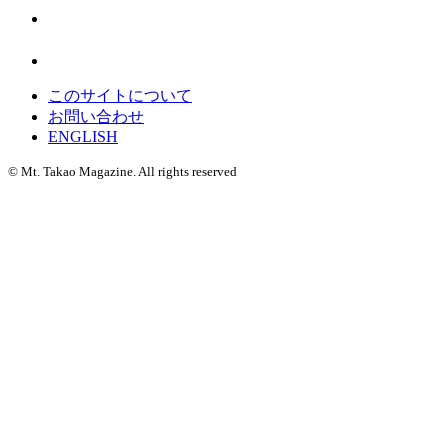
このサイトについて
お問い合わせ
ENGLISH
©
Mt. Takao Magazine. All rights reserved