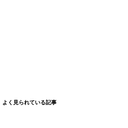
よく見られている記事