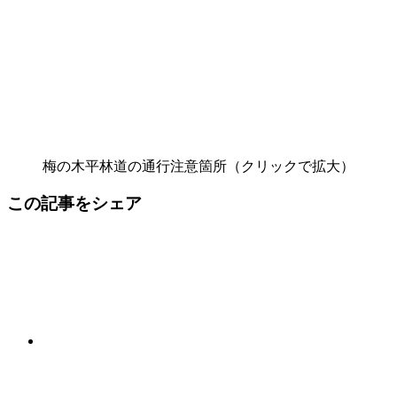
梅の木平林道の通行注意箇所（クリックで拡大）
この記事をシェア