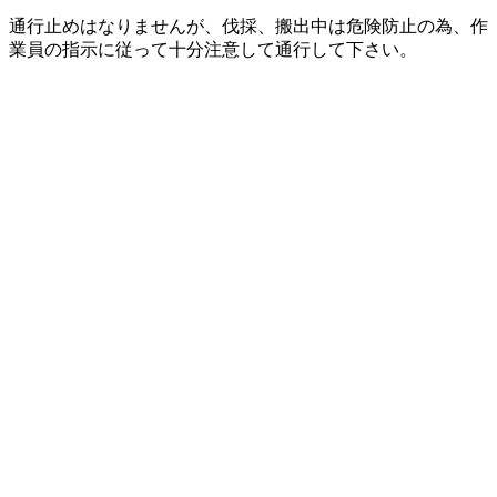
通行止めはなりませんが、伐採、搬出中は危険防止の為、作
業員の指示に従って十分注意して通行して下さい。