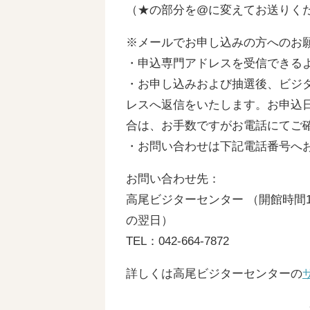
（★の部分を@に変えてお送りく
※メールでお申し込みの方へのお
・申込専門アドレスを受信できる
・お申し込みおよび抽選後、ビジ
レスへ返信をいたします。お申込
合は、お手数ですがお電話にてご
・お問い合わせは下記電話番号へ
お問い合わせ先：
高尾ビジターセンター （開館時間10
の翌日）
TEL：042-664-7872
詳しくは高尾ビジターセンターの