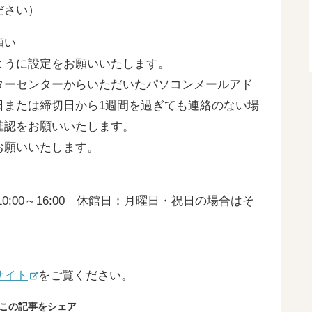
ださい）
願い
ように設定をお願いいたします。
ターセンターからいただいたパソコンメールアド
日または締切日から1週間を過ぎても連絡のない場
確認をお願いいたします。
お願いいたします。
:00～16:00 休館日：月曜日・祝日の場合はそ
サイト
をご覧ください。
この記事をシェア