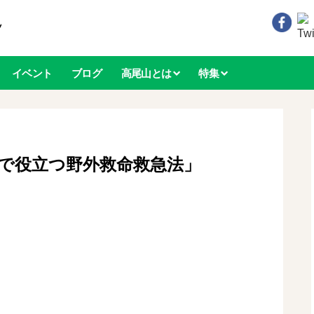
イベント
ブログ
高尾山とは
特集
山で役立つ野外救命救急法」