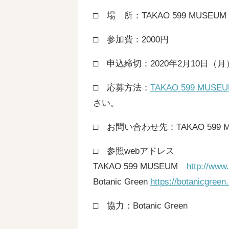
□ 場 所：TAKAO 599 MUSEUM
□ 参加費：2000円
□ 申込締切：2020年2月10日（月
□ 応募方法：
TAKAO 599 M
さい。
□ お問い合わせ先：TAKAO 599 MU
□ 参照webアドレス
TAKAO 599 MUSEUM
http://www
Botanic Green
https://botanicgreen
□ 協力：Botanic Green