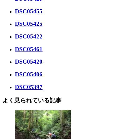
DSC05455
DSC05425
DSC05422
DSC05461
DSC05420
DSC05406
DSC05397
よく見られている記事