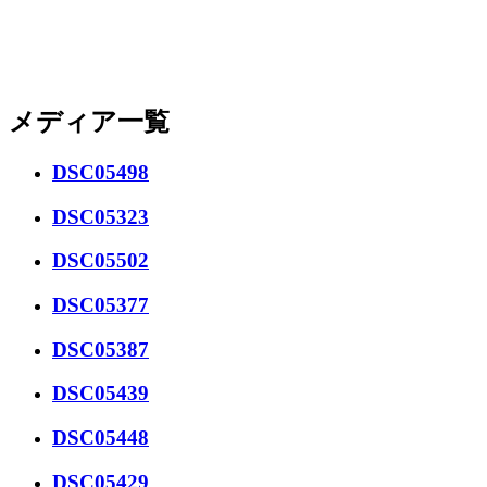
メディア一覧
DSC05498
DSC05323
DSC05502
DSC05377
DSC05387
DSC05439
DSC05448
DSC05429