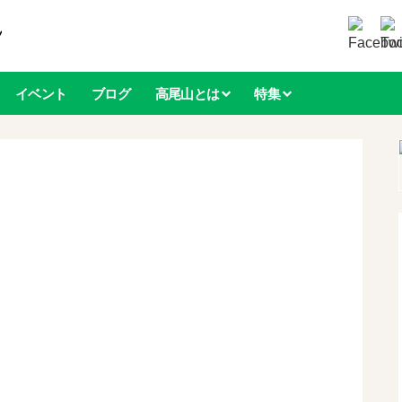
イベント
ブログ
高尾山とは
特集