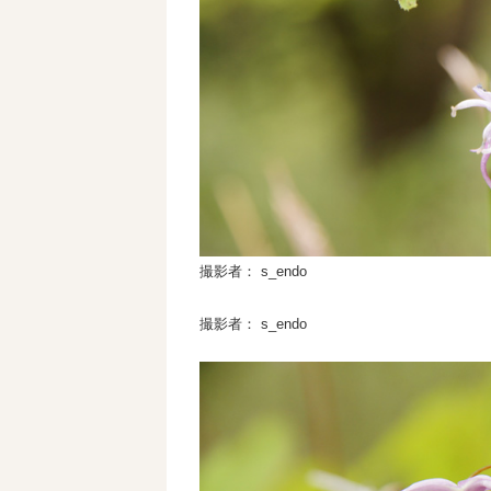
撮影者： s_endo
撮影者： s_endo