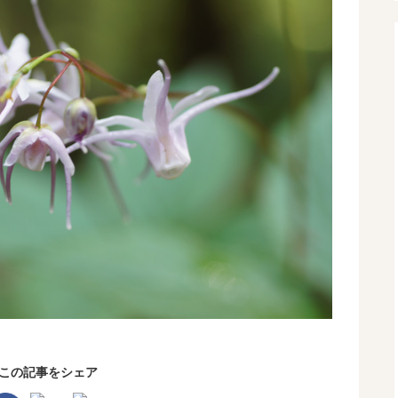
この記事をシェア