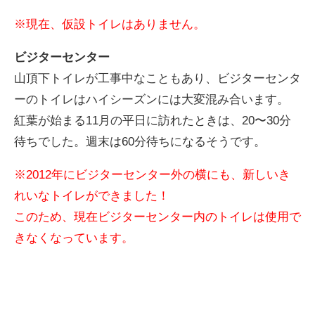
※現在、仮設トイレはありません。
ビジターセンター
山頂下トイレが工事中なこともあり、ビジターセンタ
ーのトイレはハイシーズンには大変混み合います。
紅葉が始まる11月の平日に訪れたときは、20〜30分
待ちでした。週末は60分待ちになるそうです。
※2012年にビジターセンター外の横にも、新しいき
れいなトイレができました！
このため、現在ビジターセンター内のトイレは使用で
きなくなっています。