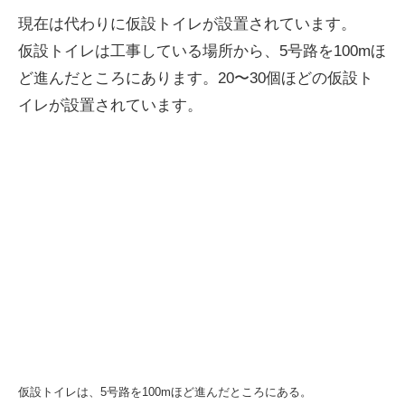
現在は代わりに仮設トイレが設置されています。
仮設トイレは工事している場所から、5号路を100mほ
ど進んだところにあります。20〜30個ほどの仮設ト
イレが設置されています。
仮設トイレは、5号路を100mほど進んだところにある。