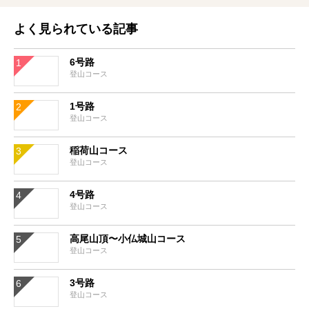
よく見られている記事
6号路
登山コース
1号路
登山コース
稲荷山コース
登山コース
4号路
登山コース
高尾山頂〜小仏城山コース
登山コース
3号路
登山コース