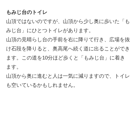
もみじ台のトイレ
山頂ではないのですが、山頂から少し奥に歩いた「も
みじ台」にひとつトイレがあります。
山頂の見晴らし台の手前を右に降りて行き、広場を抜
け石段を降りると、奥高尾へ続く道に出ることができ
ます。この道を10分ほど歩くと「もみじ台」に着き
ます。
山頂から奥に進むと人は一気に減りますので、トイレ
も空いているかもしれません。