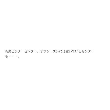
高尾ビジターセンター。オフシーズンには空いているセンター
も・・・。