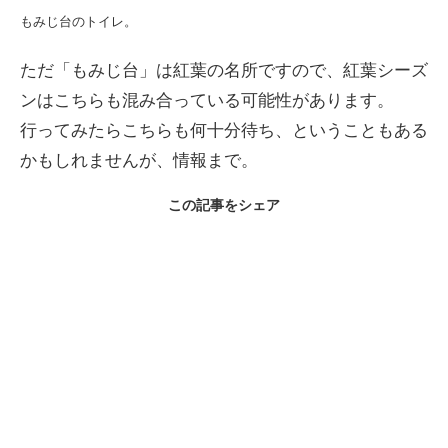
もみじ台のトイレ。
ただ「もみじ台」は紅葉の名所ですので、紅葉シーズ
ンはこちらも混み合っている可能性があります。
行ってみたらこちらも何十分待ち、ということもある
かもしれませんが、情報まで。
この記事をシェア