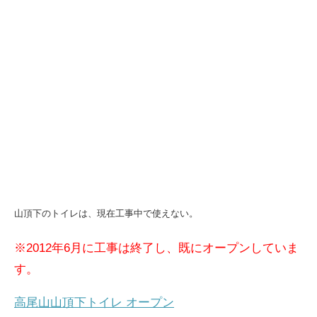
山頂下のトイレは、現在工事中で使えない。
※2012年6月に工事は終了し、既にオープンしていま
す。
高尾山山頂下トイレ オープン