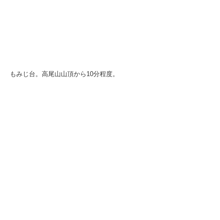
もみじ台。高尾山山頂から10分程度。