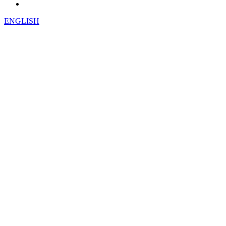
ENGLISH