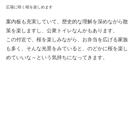
広場に咲く桜を楽しめます
案内板も充実していて、歴史的な理解を深めながら散
策を楽しますし、公衆トイレなんかもあります。
この付近で、桜を楽しみながら、お弁当を広げる家族
も多く、そんな光景をみていると、のどかに桜を楽し
めていいな～という気持ちになってきます。