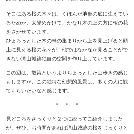
そこにある桜の木々は、くぼんだ地形の底に生えてい
るためか、太陽めがけて、かなり木の上の方に桜の花
をさかせています。
ひょろっとした木の幹の集まりから上を見上げると頭
上に見える桜の花々が、他ではなかなか見ることがで
きない滝山城跡独自の空間を作り上げています。
この辺は、散策というよりちょっとした山歩きの感じ
もしますが、この独特な幻想的風景は、多くの人に観
てもらいたいなと感じます。
＊ ＊ ＊
見どころをざっくりと２つに絞ってご紹介しました
が、ぜひ、お時間があれば滝山城跡の桜をじっくりと