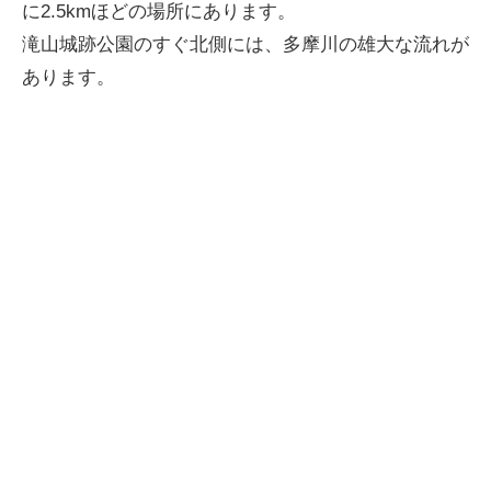
に2.5kmほどの場所にあります。
滝山城跡公園のすぐ北側には、多摩川の雄大な流れが
あります。