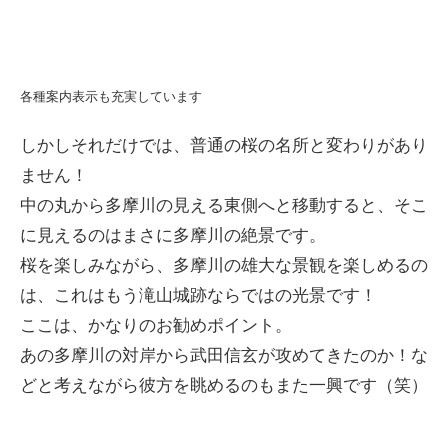
各種案内表示も充実しています
しかしそれだけでは、普通の桜の名所と変わりがあり
ません！
中の丸から多摩川の見える東側へと移動すると、そこ
に見えるのはまさに多摩川の絶景です。
桜を楽しみながら、多摩川の雄大な景観を楽しめるの
は、これはもう滝山城跡ならではの光景です！
ここは、かなりのお勧めポイント。
あの多摩川の対岸から武田信玄が攻めてきたのか！な
どと考えながら彼方を眺めるのもまた一興です（笑）