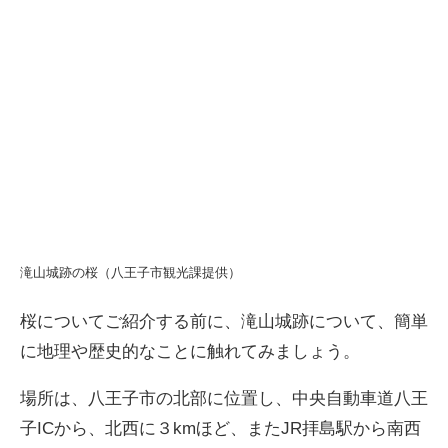
滝山城跡の桜（八王子市観光課提供）
桜についてご紹介する前に、滝山城跡について、簡単
に地理や歴史的なことに触れてみましょう。
場所は、八王子市の北部に位置し、中央自動車道八王
子ICから、北西に３kmほど、またJR拝島駅から南西