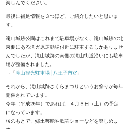
楽しんでください。
最後に補足情報を３つほど、ご紹介したいと思いま
す。
滝山城跡公園はこれまで駐車場がなく、滝山城跡の北
東側にある滝ガ原運動場付近に駐車するしかありませ
んでしたが、滝山城跡の南側の滝山街道沿いにも駐車
場が整備されました。
→「
滝山観光駐車場│八王子市
」
それから、滝山城跡さくらまつりというお祭りが毎年
開催されています。
今年（平成26年）であれば、４月５日（土）の予定
になっています。
桜のもとで、郷土芸能や歌謡ショーなどを楽しめま