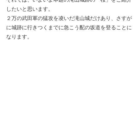
したいと思います。
２万の武田軍の猛攻を凌いだ滝山城だけあり、さすが
に城跡に行きつくまでに急こう配の坂道を登ることに
なります。