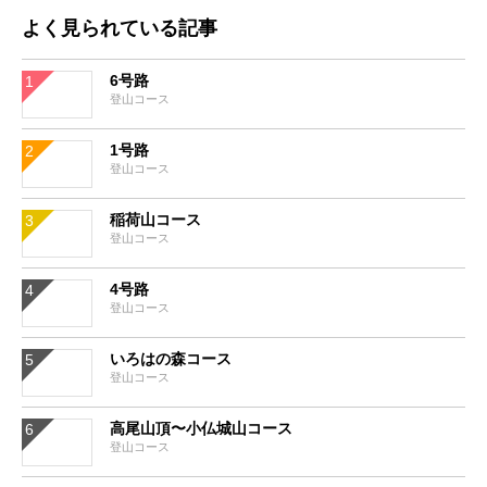
よく見られている記事
6号路
登山コース
1号路
登山コース
稲荷山コース
登山コース
4号路
登山コース
いろはの森コース
登山コース
高尾山頂〜小仏城山コース
登山コース