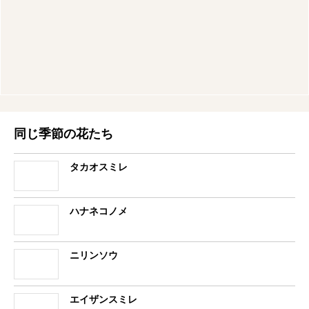
同じ季節の花たち
タカオスミレ
ハナネコノメ
ニリンソウ
エイザンスミレ