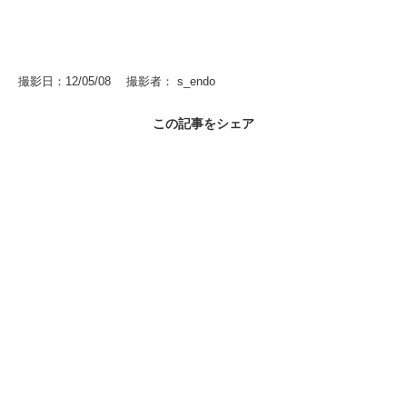
撮影日：12/05/08 撮影者： s_endo
この記事をシェア