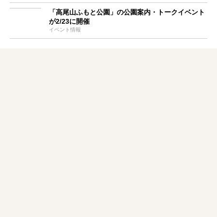
「高尾山ふもと公園」の公園案内・トークイベント
が2/23に開催
イベント情報