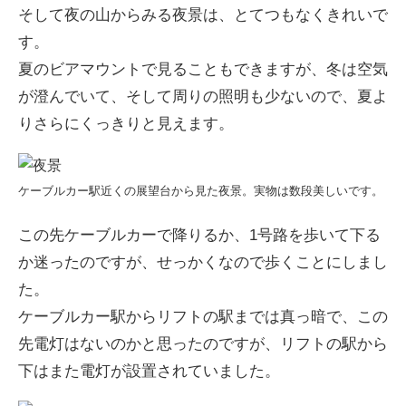
そして夜の山からみる夜景は、とてつもなくきれいで
す。
夏のビアマウントで見ることもできますが、冬は空気
が澄んでいて、そして周りの照明も少ないので、夏よ
りさらにくっきりと見えます。
ケーブルカー駅近くの展望台から見た夜景。実物は数段美しいです。
この先ケーブルカーで降りるか、1号路を歩いて下る
か迷ったのですが、せっかくなので歩くことにしまし
た。
ケーブルカー駅からリフトの駅までは真っ暗で、この
先電灯はないのかと思ったのですが、リフトの駅から
下はまた電灯が設置されていました。