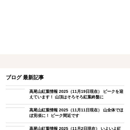
ブログ 最新記事
高尾山紅葉情報 2025（11月19日現在） ピークを迎
えています！ 山頂はそろそろ紅葉終盤に
高尾山紅葉情報 2025（11月11日現在） 山全体でほ
ぼ見頃に！ ピーク間近です
高尾山紅葉情報 2025（11月2日現在） いよいよ紅