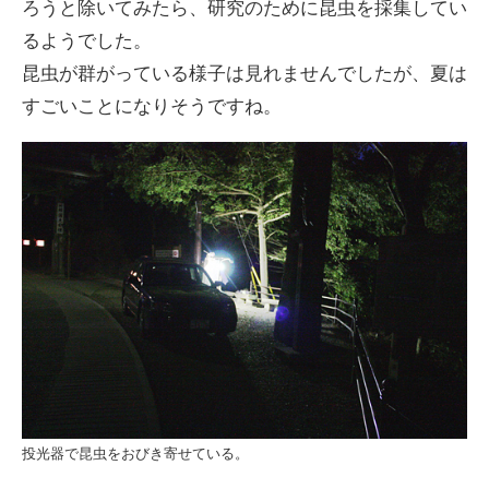
ろうと除いてみたら、研究のために昆虫を採集してい
るようでした。
昆虫が群がっている様子は見れませんでしたが、夏は
すごいことになりそうですね。
投光器で昆虫をおびき寄せている。