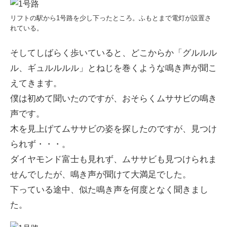
リフトの駅から1号路を少し下ったところ。ふもとまで電灯が設置さ
れている。
そしてしばらく歩いていると、どこからか「グルルル
ル、ギュルルルル」とねじを巻くような鳴き声が聞こ
えてきます。
僕は初めて聞いたのですが、おそらくムササビの鳴き
声です。
木を見上げてムササビの姿を探したのですが、見つけ
られず・・・。
ダイヤモンド富士も見れず、ムササビも見つけられま
せんでしたが、鳴き声が聞けて大満足でした。
下っている途中、似た鳴き声を何度となく聞きまし
た。