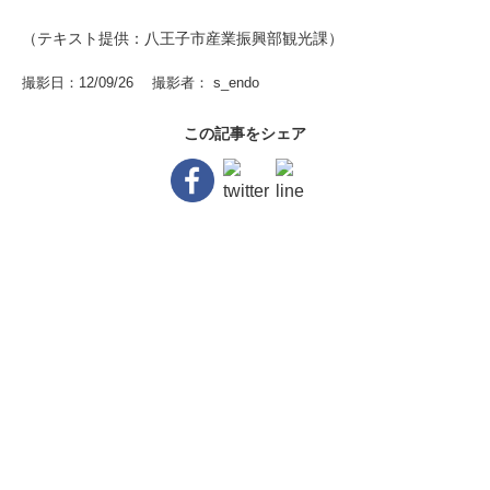
（テキスト提供：八王子市産業振興部観光課）
撮影日：12/09/26 撮影者： s_endo
この記事をシェア