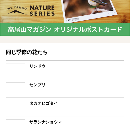
同じ季節の花たち
リンドウ
センブリ
タカオヒゴタイ
サラシナショウマ