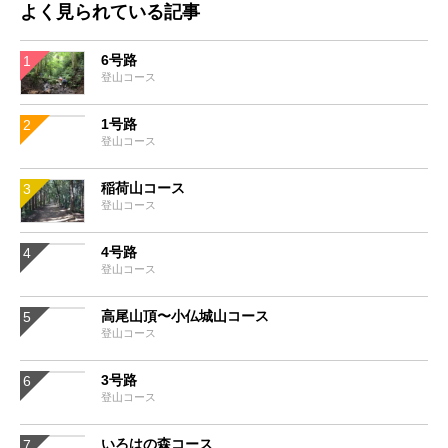
よく見られている記事
6号路
登山コース
1号路
登山コース
稲荷山コース
登山コース
4号路
登山コース
高尾山頂〜小仏城山コース
登山コース
3号路
登山コース
いろはの森コース