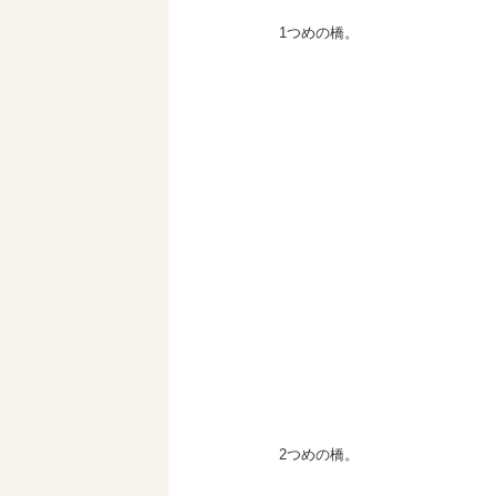
1つめの橋。
2つめの橋。