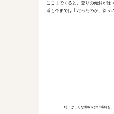
ここまでくると、登りの傾斜が徐
道も今までは土だったのが、徐々
時にはこんな道幅が狭い場所も。