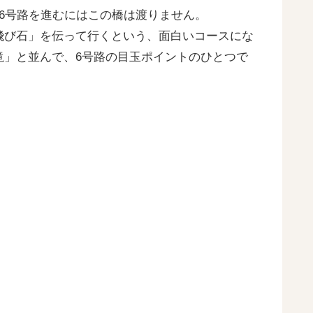
6号路を進むにはこの橋は渡りません。
飛び石」を伝って行くという、面白いコースにな
滝」と並んで、6号路の目玉ポイントのひとつで