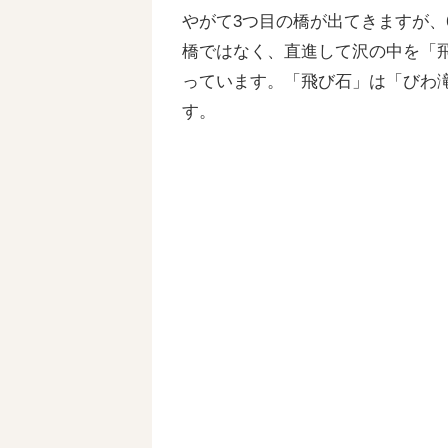
やがて3つ目の橋が出てきますが、
橋ではなく、直進して沢の中を「
っています。「飛び石」は「びわ
す。