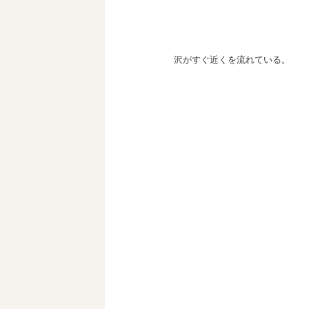
沢がすぐ近くを流れている。