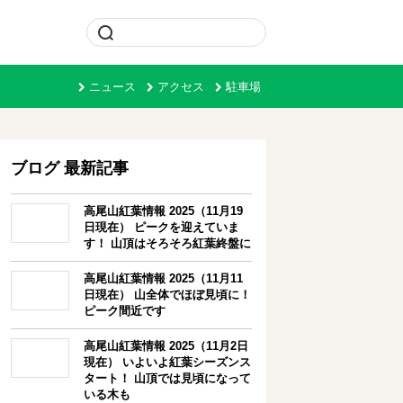
ニュース
アクセス
駐車場
ブログ 最新記事
高尾山紅葉情報 2025（11月19
日現在） ピークを迎えていま
す！ 山頂はそろそろ紅葉終盤に
高尾山紅葉情報 2025（11月11
日現在） 山全体でほぼ見頃に！
ピーク間近です
高尾山紅葉情報 2025（11月2日
現在） いよいよ紅葉シーズンス
タート！ 山頂では見頃になって
いる木も