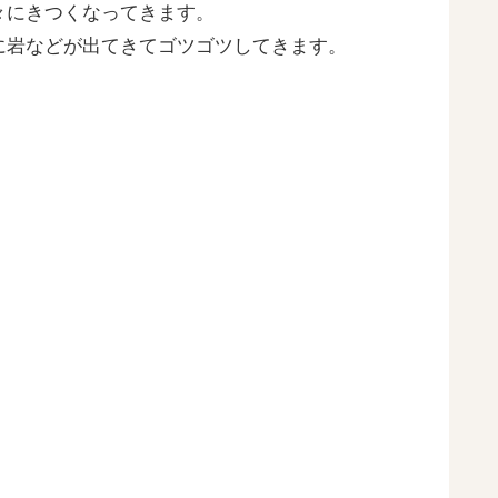
々にきつくなってきます。
に岩などが出てきてゴツゴツしてきます。