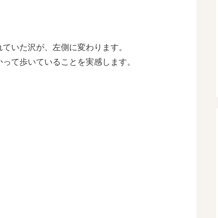
れていた沢が、左側に変わります。
かって歩いていることを実感します。