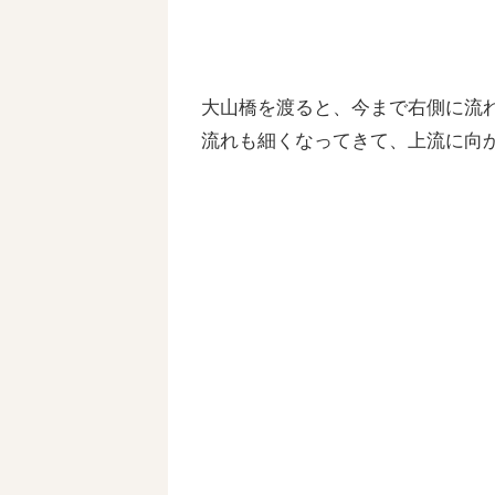
大山橋を渡ると、今まで右側に流
流れも細くなってきて、上流に向