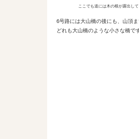
ここでも道には木の根が露出して
6号路には大山橋の後にも、山頂ま
どれも大山橋のような小さな橋で