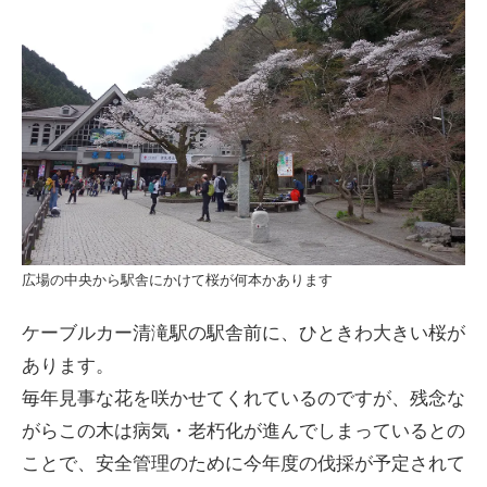
広場の中央から駅舎にかけて桜が何本かあります
ケーブルカー清滝駅の駅舎前に、ひときわ大きい桜が
あります。
毎年見事な花を咲かせてくれているのですが、残念な
がらこの木は病気・老朽化が進んでしまっているとの
ことで、安全管理のために今年度の伐採が予定されて