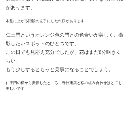
があります。
本堂に上がる階段の左手にしだれ桜があります
仁王門というオレンジ色の門との色合いが美しく、撮
影したいスポットのひとつです。
この日でも見応え充分でしたが、花はまだ8分咲きく
らい。
もう少しするともっと見事になることでしょう。
仁王門の横から撮影したところ。寺社建築と桜の組み合わせはとても
美しいです