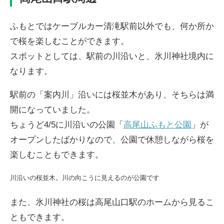
ふもとではケーブルカー清滝駅前以外でも、何か所か
で桜を楽しむことができます。
スポットとしては、駅前の川沿いと、氷川神社境内に
なります。
駅前の「案内川」沿いには桜並木があり、そちらは満
開になっていました。
ちょうど4/5に川沿いの公園「
高尾山ふもと公園
」が
オープンしたばかりなので、公園で休憩しながら桜を
楽しむこともできます。
川沿いの桜並木。川の向こうに見えるのが公園です
また、氷川神社の桜は高尾山口駅のホームから見るこ
ともできます。