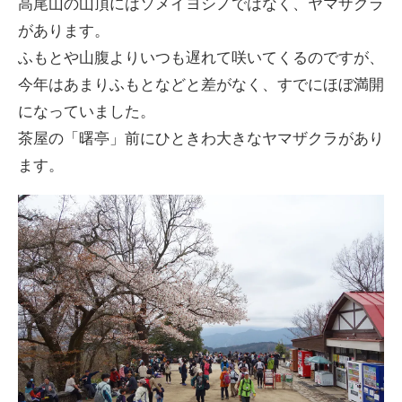
高尾山の山頂にはソメイヨシノではなく、ヤマザクラ
があります。
ふもとや山腹よりいつも遅れて咲いてくるのですが、
今年はあまりふもとなどと差がなく、すでにほぼ満開
になっていました。
茶屋の「曙亭」前にひときわ大きなヤマザクラがあり
ます。