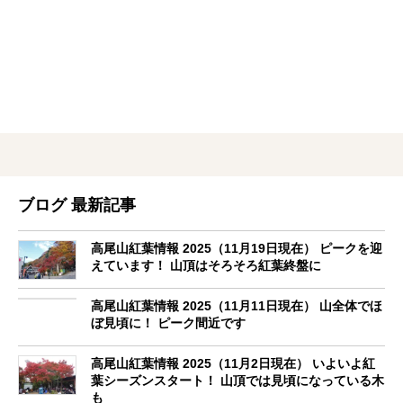
ブログ 最新記事
高尾山紅葉情報 2025（11月19日現在） ピークを迎
えています！ 山頂はそろそろ紅葉終盤に
高尾山紅葉情報 2025（11月11日現在） 山全体でほ
ぼ見頃に！ ピーク間近です
高尾山紅葉情報 2025（11月2日現在） いよいよ紅
葉シーズンスタート！ 山頂では見頃になっている木
も