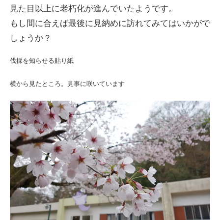
見た目以上に老朽化が進んでいたようです。
もし間に合えば最後に見納めに訪れてみてはいかがで
しょうか？
伐採を知らせる貼り紙
横から見たところ。見事に咲いています