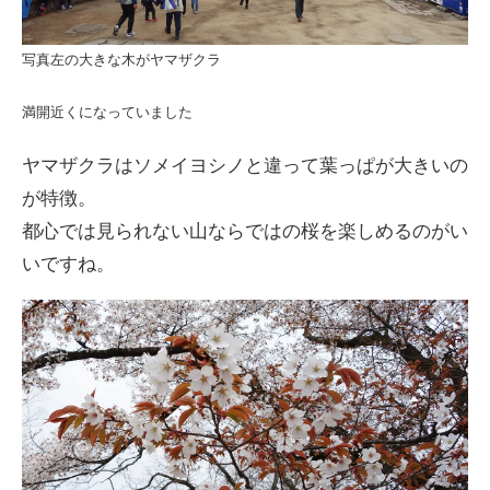
写真左の大きな木がヤマザクラ
満開近くになっていました
ヤマザクラはソメイヨシノと違って葉っぱが大きいの
が特徴。
都心では見られない山ならではの桜を楽しめるのがい
いですね。