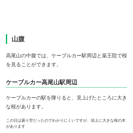
山腹
高尾山の中腹では、ケーブルカー駅周辺と薬王院で桜
を見ることができます。
ケーブルカー高尾山駅周辺
ケーブルカーの駅を降りると、見上げたところに大き
な桜があります。
この日は曇り空だったのでわかりにくいですが、頭上に大きな桜の木
があります