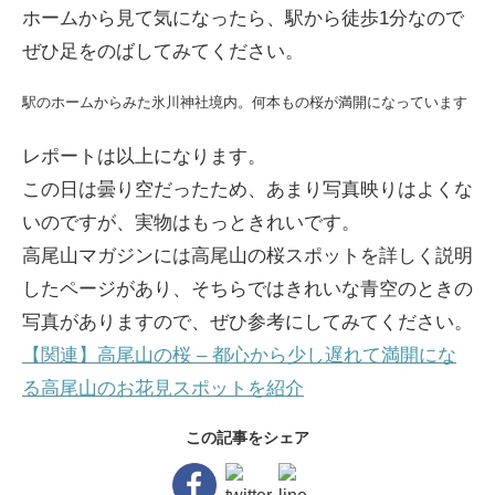
ホームから見て気になったら、駅から徒歩1分なので
ぜひ足をのばしてみてください。
駅のホームからみた氷川神社境内。何本もの桜が満開になっています
レポートは以上になります。
この日は曇り空だったため、あまり写真映りはよくな
いのですが、実物はもっときれいです。
高尾山マガジンには高尾山の桜スポットを詳しく説明
したページがあり、そちらではきれいな青空のときの
写真がありますので、ぜひ参考にしてみてください。
【関連】高尾山の桜 – 都心から少し遅れて満開にな
る高尾山のお花見スポットを紹介
この記事をシェア