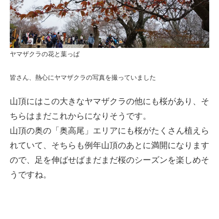
ヤマザクラの花と葉っぱ
皆さん、熱心にヤマザクラの写真を撮っていました
山頂にはこの大きなヤマザクラの他にも桜があり、そ
ちらはまだこれからになりそうです。
山頂の奥の「奥高尾」エリアにも桜がたくさん植えら
れていて、そちらも例年山頂のあとに満開になります
ので、足を伸ばせばまだまだ桜のシーズンを楽しめそ
うですね。