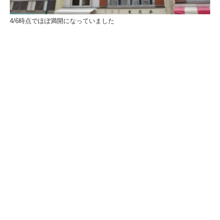
4/6時点でほぼ満開になっていました