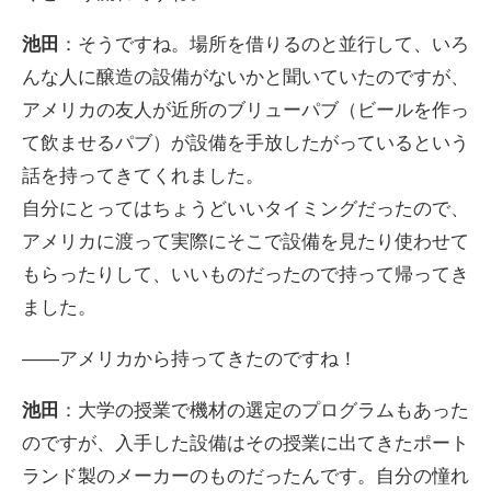
池田
：そうですね。場所を借りるのと並行して、いろ
んな人に醸造の設備がないかと聞いていたのですが、
アメリカの友人が近所のブリューパブ（ビールを作っ
て飲ませるパブ）が設備を手放したがっているという
話を持ってきてくれました。
自分にとってはちょうどいいタイミングだったので、
アメリカに渡って実際にそこで設備を見たり使わせて
もらったりして、いいものだったので持って帰ってき
ました。
――アメリカから持ってきたのですね！
池田
：大学の授業で機材の選定のプログラムもあった
のですが、入手した設備はその授業に出てきたポート
ランド製のメーカーのものだったんです。自分の憧れ