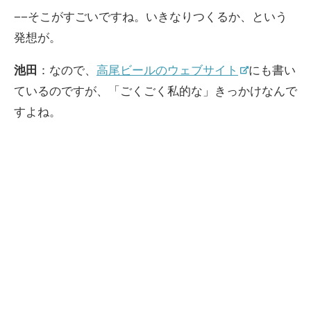
−−そこがすごいですね。いきなりつくるか、という
発想が。
池田
：なので、
高尾ビールのウェブサイト
にも書い
ているのですが、「ごくごく私的な」きっかけなんで
すよね。