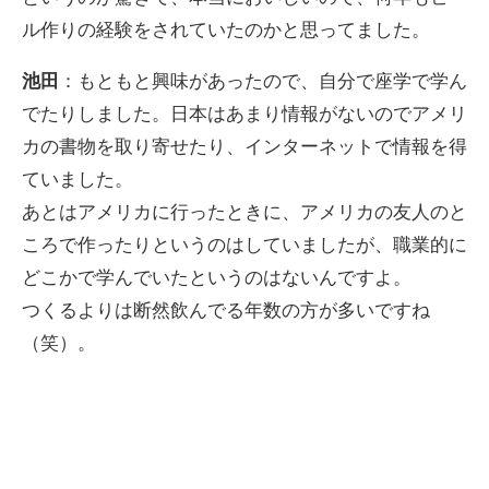
ル作りの経験をされていたのかと思ってました。
池田
：もともと興味があったので、自分で座学で学ん
でたりしました。日本はあまり情報がないのでアメリ
カの書物を取り寄せたり、インターネットで情報を得
ていました。
あとはアメリカに行ったときに、アメリカの友人のと
ころで作ったりというのはしていましたが、職業的に
どこかで学んでいたというのはないんですよ。
つくるよりは断然飲んでる年数の方が多いですね
（笑）。