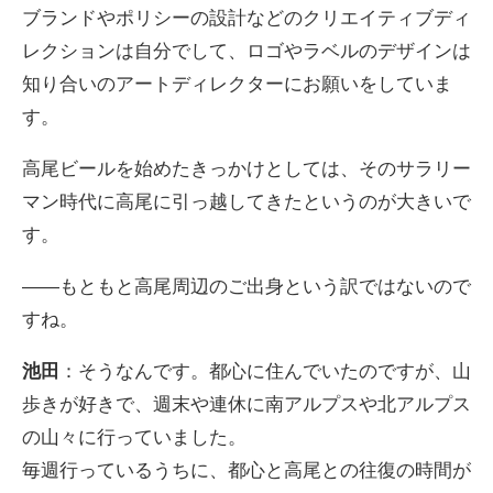
ブランドやポリシーの設計などのクリエイティブディ
レクションは自分でして、ロゴやラベルのデザインは
知り合いのアートディレクターにお願いをしていま
す。
高尾ビールを始めたきっかけとしては、そのサラリー
マン時代に高尾に引っ越してきたというのが大きいで
す。
――もともと高尾周辺のご出身という訳ではないので
すね。
池田
：そうなんです。都心に住んでいたのですが、山
歩きが好きで、週末や連休に南アルプスや北アルプス
の山々に行っていました。
毎週行っているうちに、都心と高尾との往復の時間が