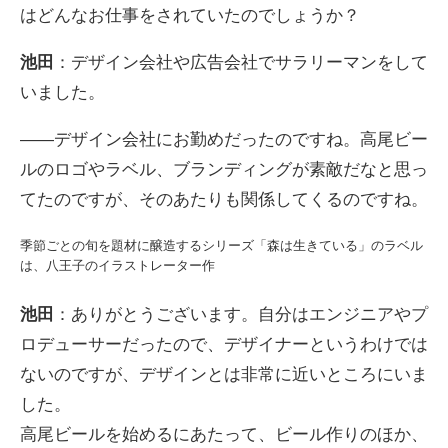
はどんなお仕事をされていたのでしょうか？
池田
：デザイン会社や広告会社でサラリーマンをして
いました。
――デザイン会社にお勤めだったのですね。高尾ビー
ルのロゴやラベル、ブランディングが素敵だなと思っ
てたのですが、そのあたりも関係してくるのですね。
季節ごとの旬を題材に醸造するシリーズ「森は生きている」のラベル
は、八王子のイラストレーター作
池田
：ありがとうございます。自分はエンジニアやプ
ロデューサーだったので、デザイナーというわけでは
ないのですが、デザインとは非常に近いところにいま
した。
高尾ビールを始めるにあたって、ビール作りのほか、