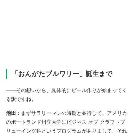
「おんがたブルワリー」誕生まで
――その想いから、具体的にビール作りが始まってく
る訳ですね。
池田
：まずサラリーマンの時期と並行して、アメリカ
のポートランド州立大学にビジネス オブ クラフトブ
リューイング科というプログラムがありまして、それ