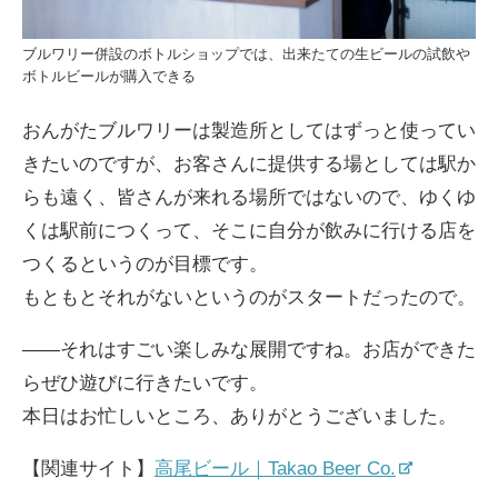
ブルワリー併設のボトルショップでは、出来たての生ビールの試飲や
ボトルビールが購入できる
おんがたブルワリーは製造所としてはずっと使ってい
きたいのですが、お客さんに提供する場としては駅か
らも遠く、皆さんが来れる場所ではないので、ゆくゆ
くは駅前につくって、そこに自分が飲みに行ける店を
つくるというのが目標です。
もともとそれがないというのがスタートだったので。
――それはすごい楽しみな展開ですね。お店ができた
らぜひ遊びに行きたいです。
本日はお忙しいところ、ありがとうございました。
【関連サイト】
高尾ビール｜Takao Beer Co.