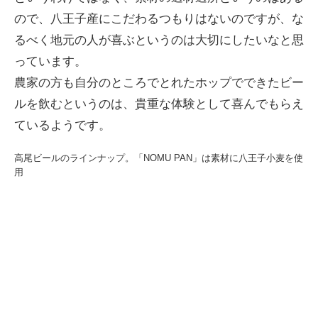
ので、八王子産にこだわるつもりはないのですが、な
るべく地元の人が喜ぶというのは大切にしたいなと思
っています。
農家の方も自分のところでとれたホップでできたビー
ルを飲むというのは、貴重な体験として喜んでもらえ
ているようです。
高尾ビールのラインナップ。「NOMU PAN」は素材に八王子小麦を使
用