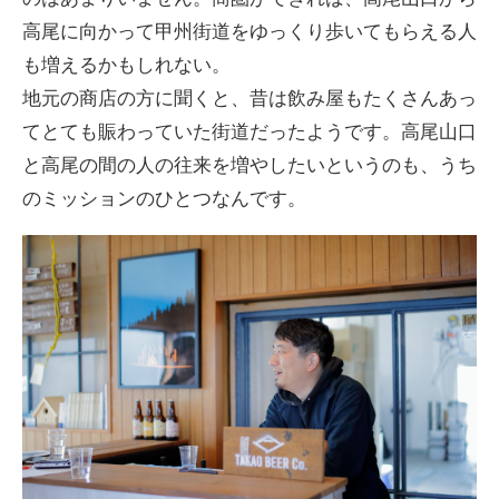
高尾に向かって甲州街道をゆっくり歩いてもらえる人
も増えるかもしれない。
地元の商店の方に聞くと、昔は飲み屋もたくさんあっ
てとても賑わっていた街道だったようです。高尾山口
と高尾の間の人の往来を増やしたいというのも、うち
のミッションのひとつなんです。