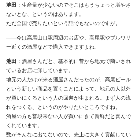
池田
：生産量が少ないのでそこはもうちょっと増やさ
ないとな、というのはあります。
ただ全国で売りたいという話でもないのですが。
――今は高尾山口駅周辺のお店や、高尾駅やブルワリ
ー近くの酒屋などで購入できますよね。
池田
：酒屋さんだと、基本的に昔から地元で商いされ
ているお店に卸しています。
地元の人だけが来る酒屋さんだったのが、高尾ビール
という新しい商品を置くことによって、地元の人以外
が買いにくるという人の回遊が生まれる。まず人の流
れをつくる、というのがやりたいところですね。
酒屋の方も普段来ない人が買いにきて新鮮だと喜んで
くれています。
数がそんなに出てないので、売上に大きく貢献してい