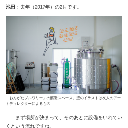
池田
：去年（2017年）の2月です。
「おんがたブルワリー」の醸造スペース。壁のイラストは友人のアー
トディレクターによるもの
――まず場所が決まって、そのあとに設備をいれてい
くという流れですね。