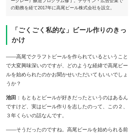
ークレー）醸造プログラム修了。デザイン・広告企業で
の勤務を経て2017年に高尾ビール株式会社を設立。
「ごくごく私的な」ビール作りのきっ
かけ
――高尾でクラフトビールを作られているということ
で大変興味深いのですが、どのような経緯で高尾ビー
ルを始められたのかお聞かせいただいてもいいでしょ
うか？
池田
：もともとビールが好きだったというのはあるん
ですけど、実はビール作りを志したのって、この２、
３年くらいの話なんです。
――そうだったのですね。高尾ビールを始められる前