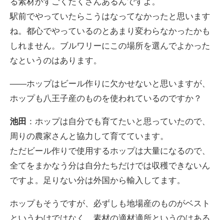
る素材がすごくたくさんあるんですよ。
駅前でやっていたらこうはなってなかったと思います
ね。都心でやっているのとあまり変わらなかったかも
しれません。ブルワリーにこの場所を選んでよかった
なというのはあります。
――ホップはビール作りに欠かせないと思いますが、
ホップも八王子産のものを使われているのですか？
池田
：ホップは自分でも育てたいと思っていたので、
周りの農家さんと協力して育てています。
ただビール作りで使用するホップは大量になるので、
全てをまかなう分は自分たちだけでは収穫できないん
ですよ。足りない分は外国から輸入してます。
ホップもそうですが、必ずしも地場産のものがベスト
というわけではなく、素材の適材適所というのはある