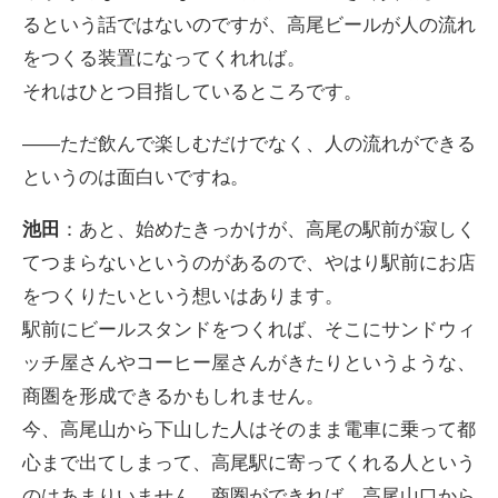
るという話ではないのですが、高尾ビールが人の流れ
をつくる装置になってくれれば。
それはひとつ目指しているところです。
――ただ飲んで楽しむだけでなく、人の流れができる
というのは面白いですね。
池田
：あと、始めたきっかけが、高尾の駅前が寂しく
てつまらないというのがあるので、やはり駅前にお店
をつくりたいという想いはあります。
駅前にビールスタンドをつくれば、そこにサンドウィ
ッチ屋さんやコーヒー屋さんがきたりというような、
商圏を形成できるかもしれません。
今、高尾山から下山した人はそのまま電車に乗って都
心まで出てしまって、高尾駅に寄ってくれる人という
のはあまりいません。商圏ができれば、高尾山口から