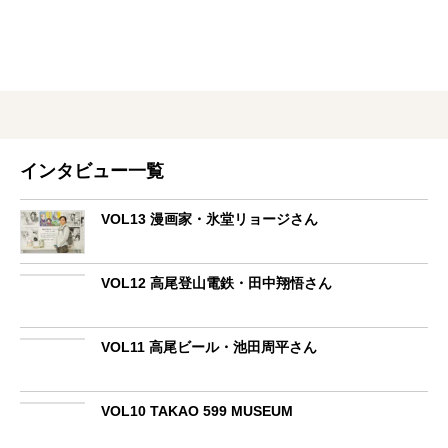
インタビュー一覧
VOL13 漫画家・氷堂リョージさん
VOL12 高尾登山電鉄・田中翔悟さん
VOL11 高尾ビール・池田周平さん
VOL10 TAKAO 599 MUSEUM