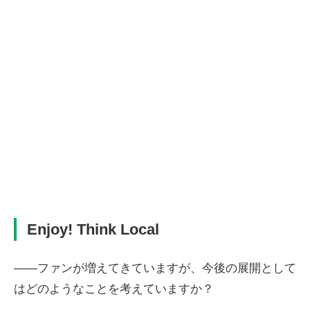
Enjoy! Think Local
――ファンが増えてきていますが、今後の展開として
はどのようなことを考えていますか？