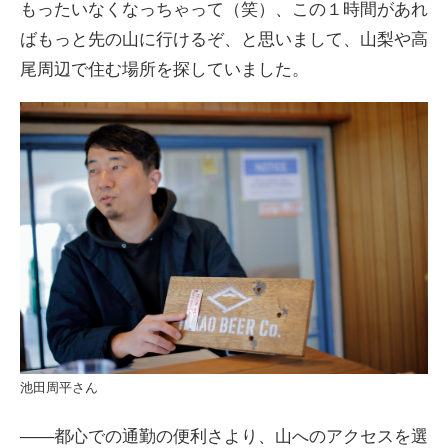
もったいなくなっちゃって（笑）、この１時間があれ
ばもっと先の山に行けるぞ、と思いまして、山梨や高
尾周辺で住む場所を探していました。
池田周平さん
――都心での通勤の便利さより、山へのアクセスを選