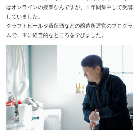
はオンラインの授業なんですが、１年間集中して受講
していました。
クラフトビールや蒸留酒などの醸造所運営のプログラ
ムで、主に経営的なところを学びました。