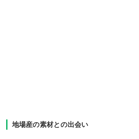
地場産の素材との出会い