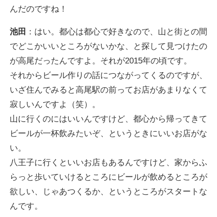
んだのですね！
池田
：はい。都心は都心で好きなので、山と街との間
でどこかいいところがないかな、と探して見つけたの
が高尾だったんですよ。それが2015年の頃です。
それからビール作りの話につながってくるのですが、
いざ住んでみると高尾駅の前ってお店があまりなくて
寂しいんですよ（笑）。
山に行くのにはいいんですけど、都心から帰ってきて
ビールが一杯飲みたいぞ、というときにいいお店がな
い。
八王子に行くといいお店もあるんですけど、家からふ
らっと歩いていけるところにビールが飲めるところが
欲しい、じゃあつくるか、というところがスタートな
んです。