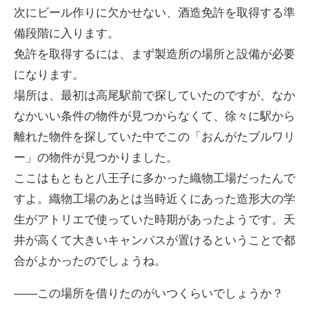
次にビール作りに欠かせない、酒造免許を取得する準
備段階に入ります。
免許を取得するには、まず製造所の場所と設備が必要
になります。
場所は、最初は高尾駅前で探していたのですが、なか
なかいい条件の物件が見つからなくて、徐々に駅から
離れた物件を探していた中でこの「おんがたブルワリ
ー」の物件が見つかりました。
ここはもともと八王子に多かった織物工場だったんで
すよ。織物工場のあとは当時近くにあった造形大の学
生がアトリエで使っていた時期があったようです。天
井が高くて大きいキャンパスが置けるということで都
合がよかったのでしょうね。
――この場所を借りたのがいつくらいでしょうか？