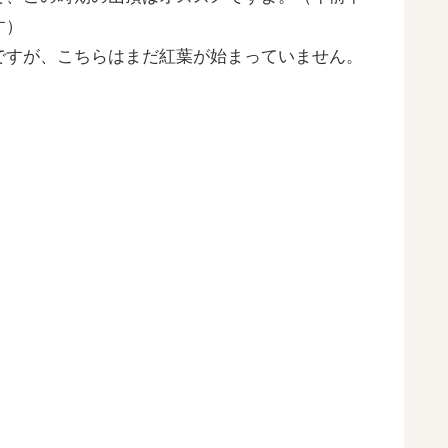
す）
ですが、こちらはまだ紅葉が始まっていません。