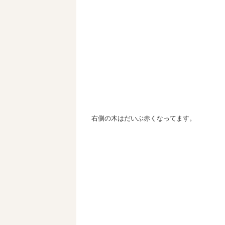
右側の木はだいぶ赤くなってます。