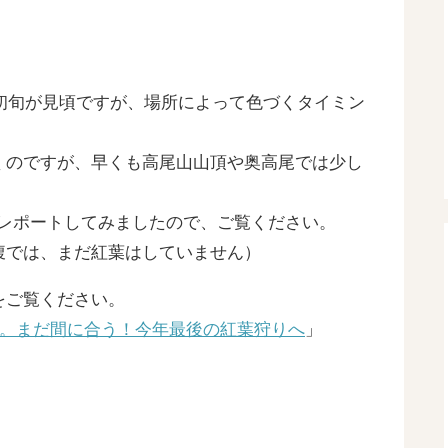
月初旬が見頃ですが、場所によって色づくタイミン
くのですが、早くも高尾山山頂や奥高尾では少し
子をレポートしてみましたので、ご覧ください。
腹では、まだ紅葉はしていません）
をご覧ください。
）。まだ間に合う！今年最後の紅葉狩りへ
」