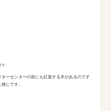
ます。
ジターセンターの前にも紅葉する木があるのです
た感じです。