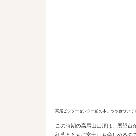
高尾ビジターセンター前の木。やや色づいて
この時期の高尾山山頂は、展望台
紅葉とともに富士山も楽しめるの