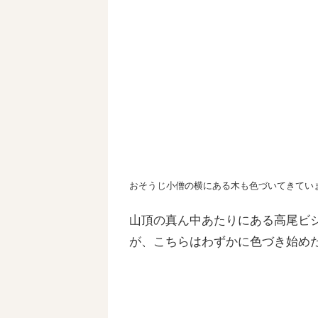
おそうじ小僧の横にある木も色づいてきてい
山頂の真ん中あたりにある高尾ビ
が、こちらはわずかに色づき始め