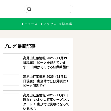
ニュース
アクセス
駐車場
ブログ 最新記事
高尾山紅葉情報 2025（11月19
日現在） ピークを迎えていま
す！ 山頂はそろそろ紅葉終盤に
高尾山紅葉情報 2025（11月11
日現在） 山全体でほぼ見頃に！
ピーク間近です
高尾山紅葉情報 2025（11月2日
現在） いよいよ紅葉シーズンス
タート！ 山頂では見頃になって
いる木も