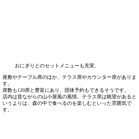
おにぎりとのセットメニューも充実。
座敷やテーブル席のほか、テラス席やカウンター席がありま
す。
席数も120席と豊富にあり、団体予約もできるそうです。
店内は昔ながらの山小屋風の風情。テラス席は眺望があると
いうよりは、森の中で食べるのを楽しむといった雰囲気で
す。