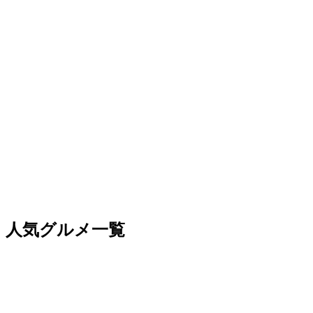
人気グルメ一覧