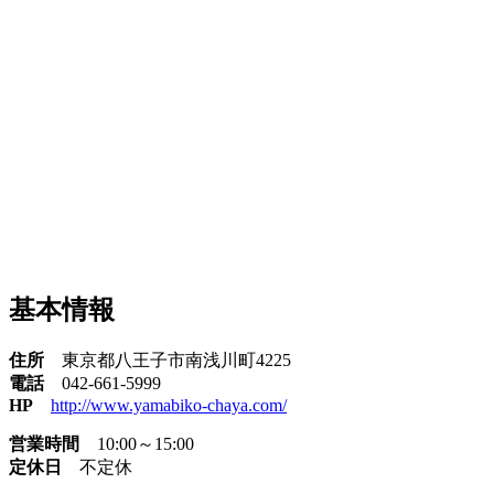
基本情報
住所
東京都八王子市南浅川町4225
電話
042-661-5999
HP
http://www.yamabiko-chaya.com/
営業時間
10:00～15:00
定休日
不定休