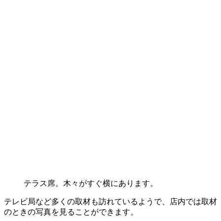
テラス席。木々がすぐ横にあります。
テレビ局など多くの取材も訪れているようで、店内では取材
のときの写真を見ることができます。