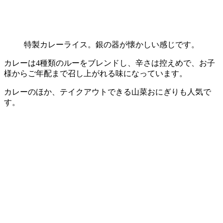
特製カレーライス。銀の器が懐かしい感じです。
カレーは4種類のルーをブレンドし、辛さは控えめで、お子
様からご年配まで召し上がれる味になっています。
カレーのほか、テイクアウトできる山菜おにぎりも人気で
す。