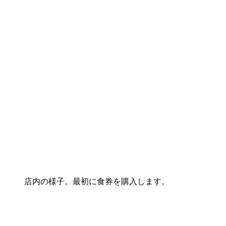
店内の様子。最初に食券を購入します。