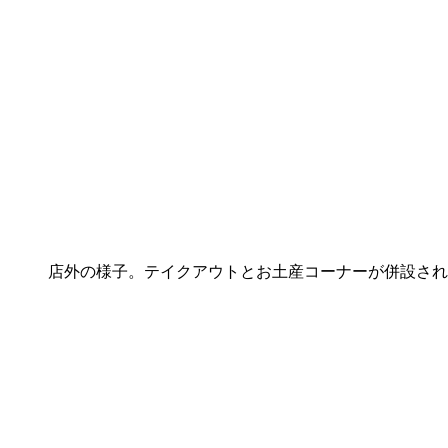
店外の様子。テイクアウトとお土産コーナーが併設され