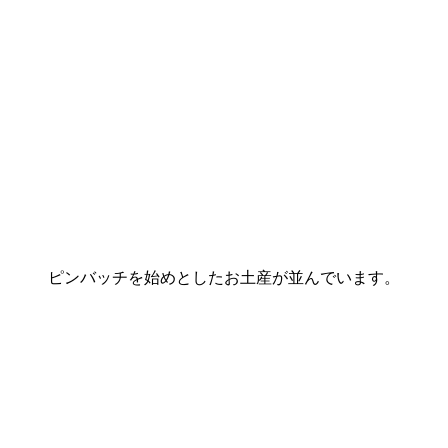
ピンバッチを始めとしたお土産が並んでいます。