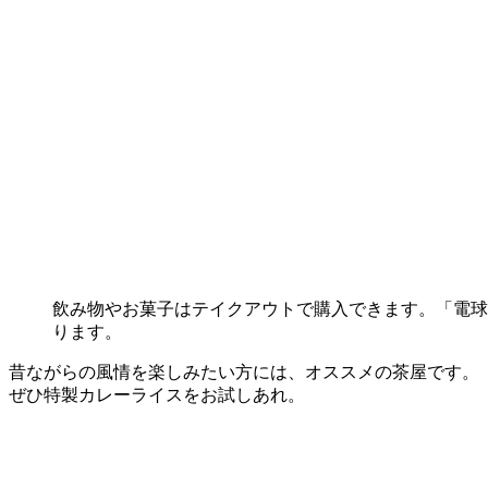
飲み物やお菓子はテイクアウトで購入できます。「電球
ります。
昔ながらの風情を楽しみたい方には、オススメの茶屋です。
ぜひ特製カレーライスをお試しあれ。