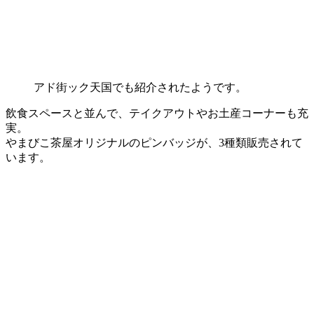
アド街ック天国でも紹介されたようです。
飲食スペースと並んで、テイクアウトやお土産コーナーも充
実。
やまびこ茶屋オリジナルのピンバッジが、3種類販売されて
います。