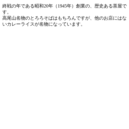
終戦の年である昭和20年（1945年）創業の、歴史ある茶屋で
す。
高尾山名物のとろろそばはもちろんですが、他のお店にはな
いカレーライスが名物になっています。