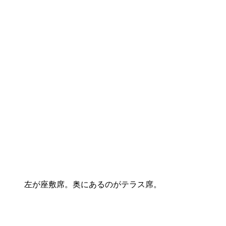
左が座敷席。奥にあるのがテラス席。