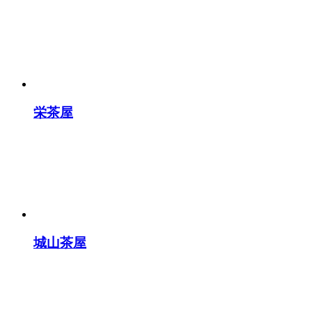
栄茶屋
城山茶屋