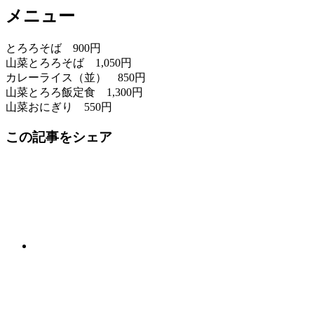
メニュー
とろろそば 900円
山菜とろろそば 1,050円
カレーライス（並） 850円
山菜とろろ飯定食 1,300円
山菜おにぎり 550円
この記事をシェア