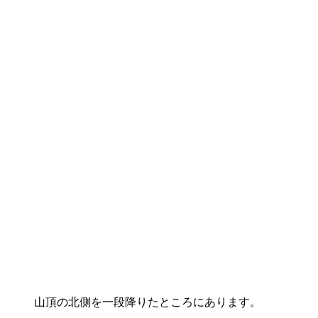
山頂の北側を一段降りたところにあります。