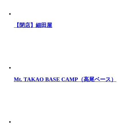
【閉店】細田屋
Mt. TAKAO BASE CAMP（高尾ベース）