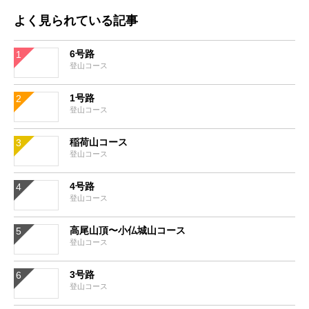
よく見られている記事
6号路
登山コース
1号路
登山コース
稲荷山コース
登山コース
4号路
登山コース
高尾山頂〜小仏城山コース
登山コース
3号路
登山コース