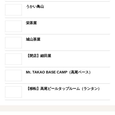
うかい鳥山
栄茶屋
城山茶屋
【閉店】細田屋
Mt. TAKAO BASE CAMP（高尾ベース）
【移転】高尾ビールタップルーム（ランタン）