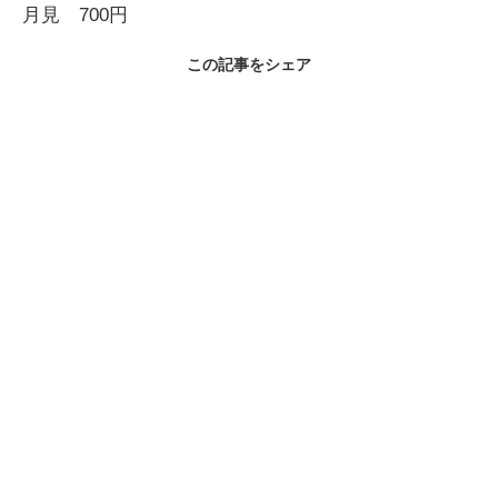
月見 700円
この記事をシェア