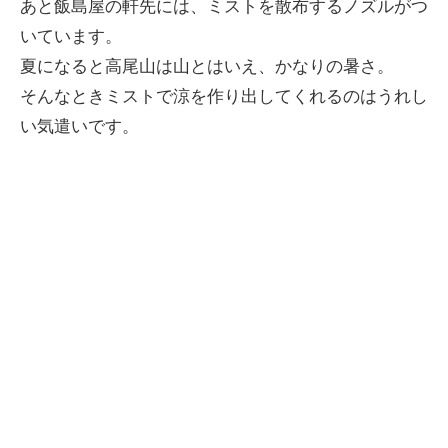
あと飯島屋の軒先には、ミストを散布するノズルがつ
いています。
夏になると高尾山は山とはいえ、かなりの暑さ。
そんなときミストで涼を作り出してくれるのはうれし
い気遣いです。