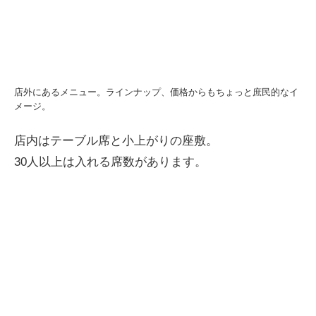
店外にあるメニュー。ラインナップ、価格からもちょっと庶民的なイ
メージ。
店内はテーブル席と小上がりの座敷。
30人以上は入れる席数があります。