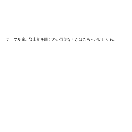
テーブル席。登山靴を脱ぐのが面倒なときはこちらがいいかも。