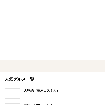
人気グルメ一覧
天狗焼（高尾山スミカ）