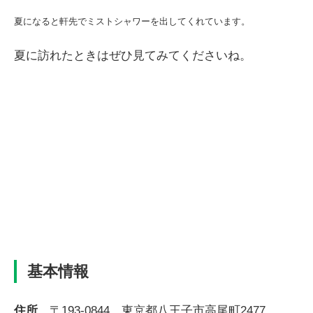
夏になると軒先でミストシャワーを出してくれています。
夏に訪れたときはぜひ見てみてくださいね。
基本情報
住所
〒193-0844 東京都八王子市高尾町2477