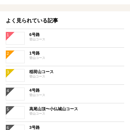
よく見られている記事
6号路
登山コース
1号路
登山コース
稲荷山コース
登山コース
4号路
登山コース
高尾山頂〜小仏城山コース
登山コース
3号路