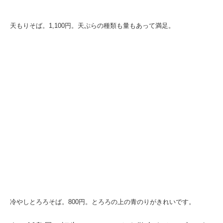
天もりそば。1,100円。天ぷらの種類も量もあって満足。
冷やしとろろそば。800円。とろろの上の青のりがきれいです。