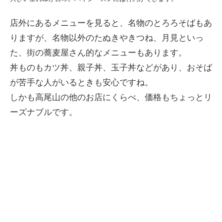
店外にあるメニューを見ると、名物のとろろそばもあ
りますが、名物以外のたぬきやきつね、月見といっ
た、街の蕎麦屋さん的なメニューもあります。
丼ものもカツ丼、親子丼、玉子丼などがあり、おそば
が苦手な人がいるときも安心ですね。
しかも高尾山の他のお店にくらべ、価格もちょっとリ
ーズナブルです。