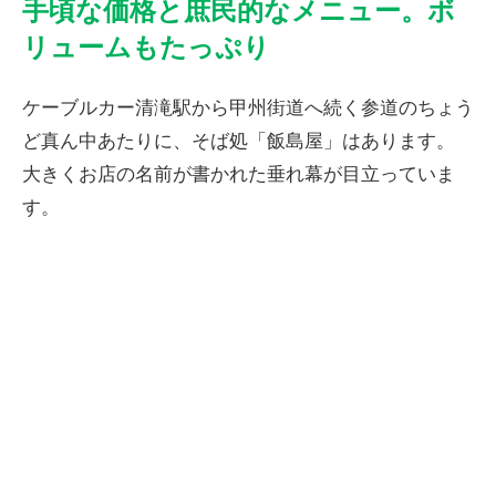
手頃な価格と庶民的なメニュー。ボ
インタビュー
リュームもたっぷり
高尾山の花
ケーブルカー清滝駅から甲州街道へ続く参道のちょう
ど真ん中あたりに、そば処「飯島屋」はあります。
大きくお店の名前が書かれた垂れ幕が目立っていま
す。
ENGLISH