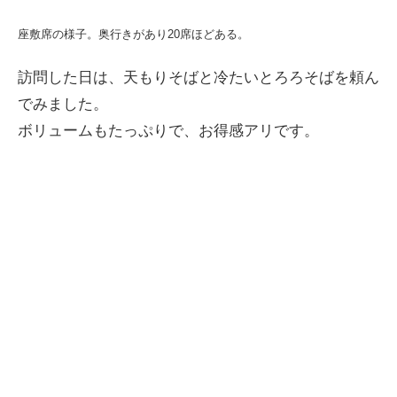
座敷席の様子。奥行きがあり20席ほどある。
訪問した日は、天もりそばと冷たいとろろそばを頼ん
でみました。
ボリュームもたっぷりで、お得感アリです。