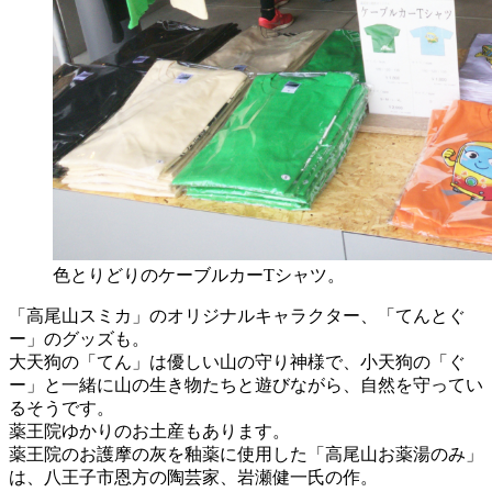
色とりどりのケーブルカーTシャツ。
「高尾山スミカ」のオリジナルキャラクター、「てんとぐ
ー」のグッズも。
大天狗の「てん」は優しい山の守り神様で、小天狗の「ぐ
ー」と一緒に山の生き物たちと遊びながら、自然を守ってい
るそうです。
薬王院ゆかりのお土産もあります。
薬王院のお護摩の灰を釉薬に使用した「高尾山お薬湯のみ」
は、八王子市恩方の陶芸家、岩瀬健一氏の作。