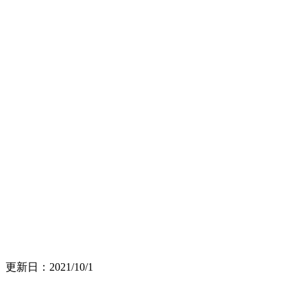
更新日：
2021/10/1