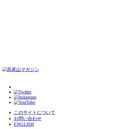
このサイトについて
お問い合わせ
ENGLISH