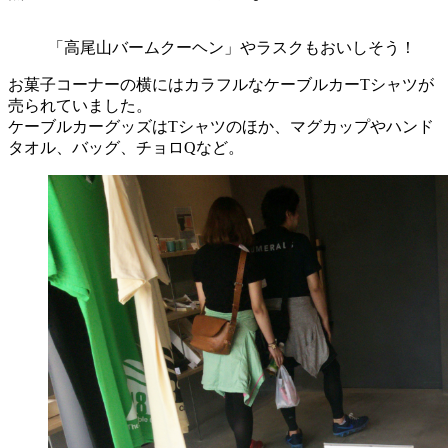
「高尾山バームクーヘン」やラスクもおいしそう！
お菓子コーナーの横にはカラフルなケーブルカーTシャツが
売られていました。
ケーブルカーグッズはTシャツのほか、マグカップやハンド
タオル、バッグ、チョロQなど。