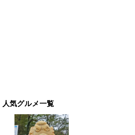
人気グルメ一覧