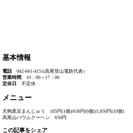
基本情報
電話
042-661-4151(高尾登山電鉄代表）
営業時間
10：00～17：00
定休日
不定休
メニュー
天狗黒豆まんじゅう 105円(1個)/630円(6個)/1,050円(10個)
高尾山バウムクーヘン 650円
この記事をシェア