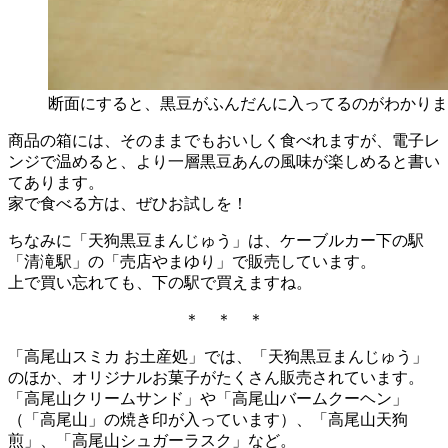
断面にすると、黒豆がふんだんに入ってるのがわかりま
商品の箱には、そのままでもおいしく食べれますが、電子レ
ンジで温めると、より一層黒豆あんの風味が楽しめると書い
てあります。
家で食べる方は、ぜひお試しを！
ちなみに「天狗黒豆まんじゅう」は、ケーブルカー下の駅
「清滝駅」の「売店やまゆり」で販売しています。
上で買い忘れても、下の駅で買えますね。
＊ ＊ ＊
「高尾山スミカ お土産処」では、「天狗黒豆まんじゅう」
のほか、オリジナルお菓子がたくさん販売されています。
「高尾山クリームサンド」や「高尾山バームクーヘン」
（「高尾山」の焼き印が入っています）、「高尾山天狗
煎」、「高尾山シュガーラスク」など。