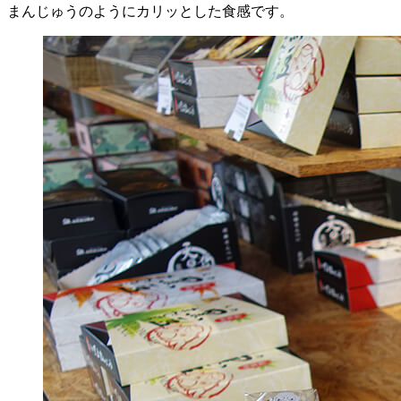
まんじゅうのようにカリッとした食感です。