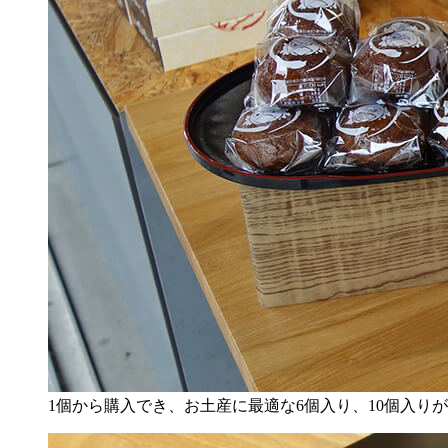
1個から購入でき、お土産に最適な6個入り、10個入り