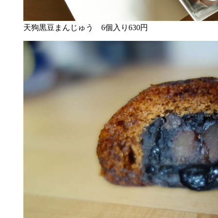
天狗黒豆まんじゅう 6個入り630円